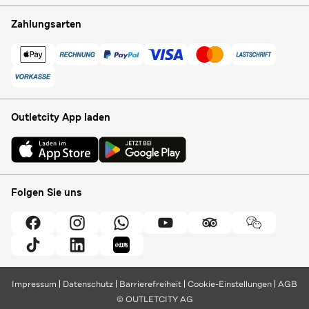
Zahlungsarten
Outletcity App laden
Folgen Sie uns
Impressum
Datenschutz
Barrierefreiheit
Cookie-Einstellungen
AGB
© OUTLETCITY AG