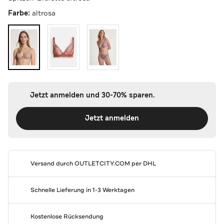
Farbe:
altrosa
Jetzt anmelden und 30-70% sparen.
Jetzt anmelden
Versand durch
OUTLETCITY.COM
per DHL
Schnelle Lieferung in 1-3 Werktagen
Kostenlose Rücksendung