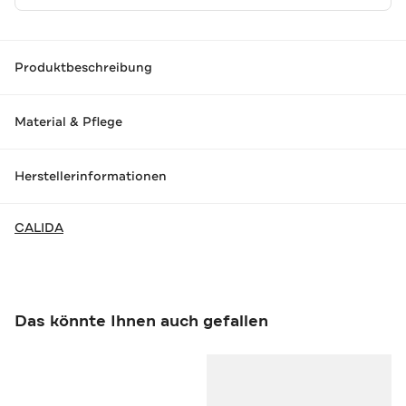
Produktbeschreibung
Material & Pflege
Herstellerinformationen
CALIDA
Das könnte Ihnen auch gefallen