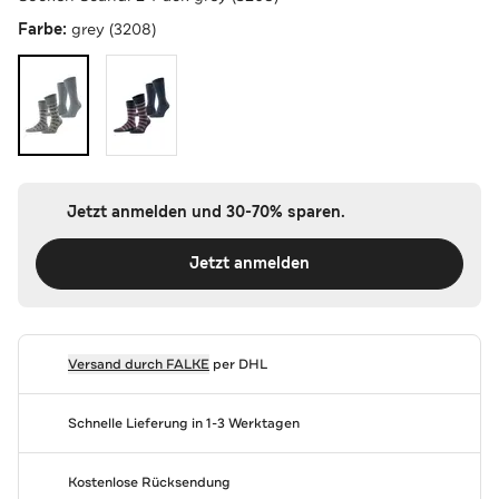
Farbe:
grey (3208)
Jetzt anmelden und 30-70% sparen.
Jetzt anmelden
Versand durch
FALKE
per DHL
Schnelle Lieferung in 1-3 Werktagen
Kostenlose Rücksendung