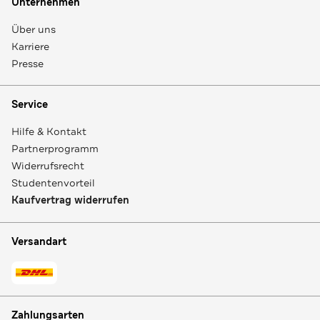
Unternehmen
Über uns
Karriere
Presse
Service
Hilfe & Kontakt
Partnerprogramm
Widerrufsrecht
Studentenvorteil
Kaufvertrag widerrufen
Versandart
Zahlungsarten