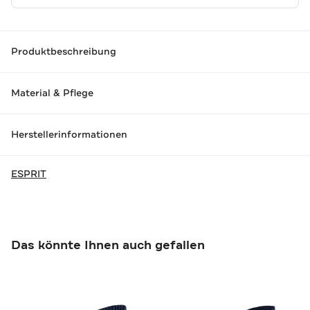
Produktbeschreibung
Material & Pflege
Herstellerinformationen
ESPRIT
Das könnte Ihnen auch gefallen