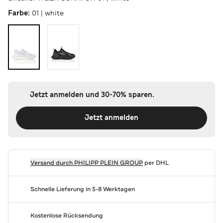
Farbe:
01 | white
Jetzt anmelden und 30-70% sparen.
Jetzt anmelden
Versand durch
PHILIPP PLEIN GROUP
per DHL
Schnelle Lieferung in 5-8 Werktagen
Kostenlose Rücksendung