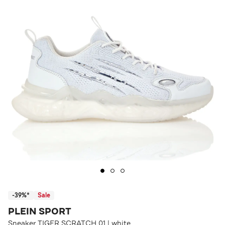
-39%*
Sale
PLEIN SPORT
Sneaker TIGER SCRATCH 01 | white