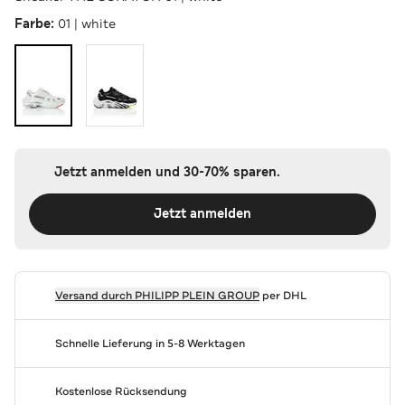
Farbe:
01 | white
Jetzt anmelden und 30-70% sparen.
Jetzt anmelden
Versand durch
PHILIPP PLEIN GROUP
per DHL
Schnelle Lieferung in 5-8 Werktagen
Kostenlose Rücksendung