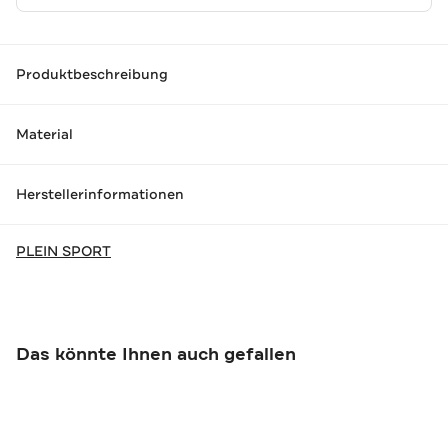
Produktbeschreibung
Material
Herstellerinformationen
PLEIN SPORT
Das könnte Ihnen auch gefallen