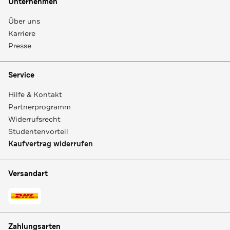
Unternehmen
Über uns
Karriere
Presse
Service
Hilfe & Kontakt
Partnerprogramm
Widerrufsrecht
Studentenvorteil
Kaufvertrag widerrufen
Versandart
Zahlungsarten