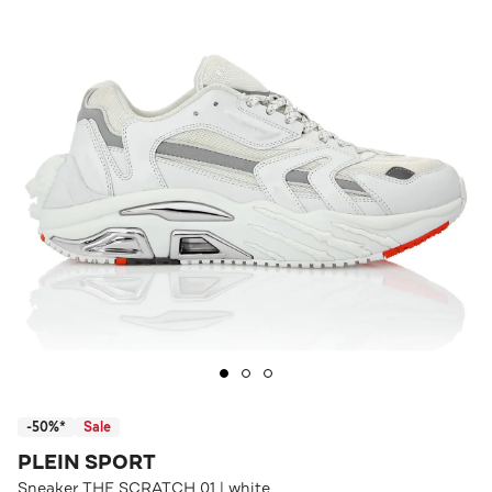
-50%*
Sale
PLEIN SPORT
Sneaker THE SCRATCH 01 | white