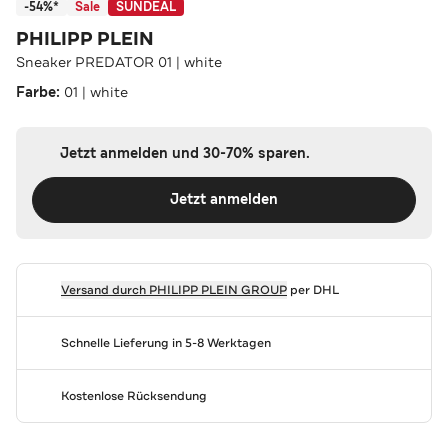
-54%*
Sale
SUNDEAL
PHILIPP PLEIN
Sneaker PREDATOR 01 | white
Farbe:
01 | white
Jetzt anmelden und 30-70% sparen.
Jetzt anmelden
Versand durch
PHILIPP PLEIN GROUP
per DHL
Schnelle Lieferung in 5-8 Werktagen
Kostenlose Rücksendung