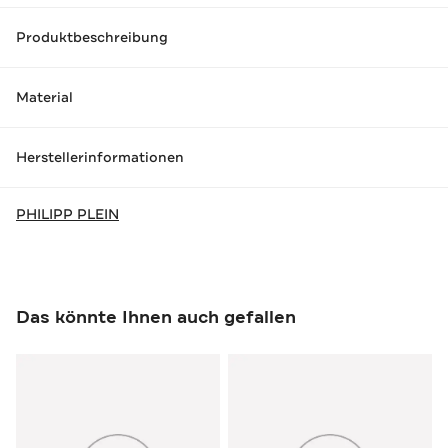
Produktbeschreibung
Material
Herstellerinformationen
PHILIPP PLEIN
Das könnte Ihnen auch gefallen