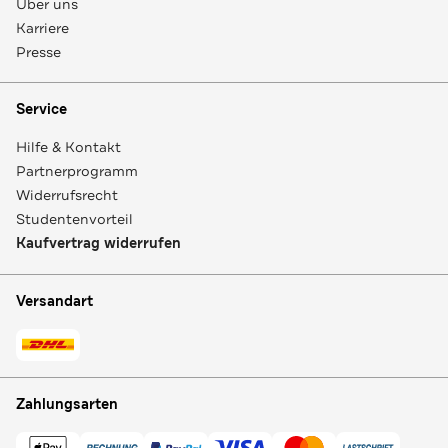
Über uns
Karriere
Presse
Service
Hilfe & Kontakt
Partnerprogramm
Widerrufsrecht
Studentenvorteil
Kaufvertrag widerrufen
Versandart
Zahlungsarten