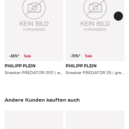
-65%*
Sale
-70%*
Sale
PHILIPP PLEIN
PHILIPP PLEIN
Sneaker PREDATOR 0101 | white/white
Sneaker PREDATOR 05 | green
Andere Kunden kauften auch