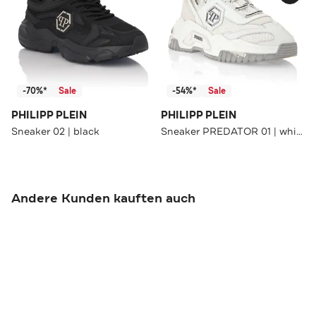
-70%*
Sale
-54%*
Sale
PHILIPP PLEIN
PHILIPP PLEIN
Sneaker 02 | black
Sneaker PREDATOR 01 | white
Andere Kunden kauften auch