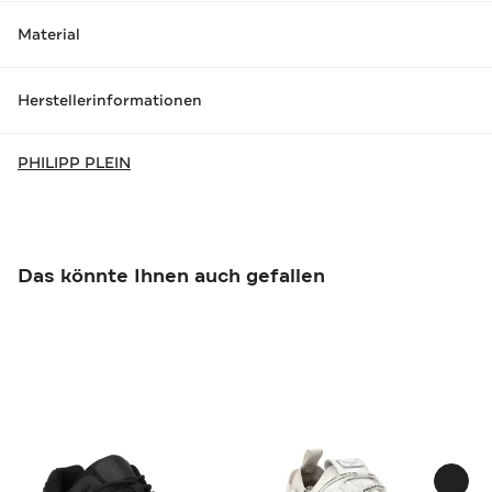
Material
Herstellerinformationen
PHILIPP PLEIN
Das könnte Ihnen auch gefallen