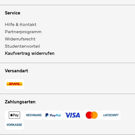
Service
Hilfe & Kontakt
Partnerprogramm
Widerrufsrecht
Studentenvorteil
Kaufvertrag widerrufen
Versandart
Zahlungsarten