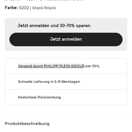
Farbe:
0202 | black/black
Jetzt anmelden und 30-70% sparen.
Jetzt anmelden
Versand durch
PHILIPP PLEIN GROUP
per DHL
Schnelle Lieferung in 5-8 Werktagen
Kostenlose Rücksendung
Produktbeschreibung