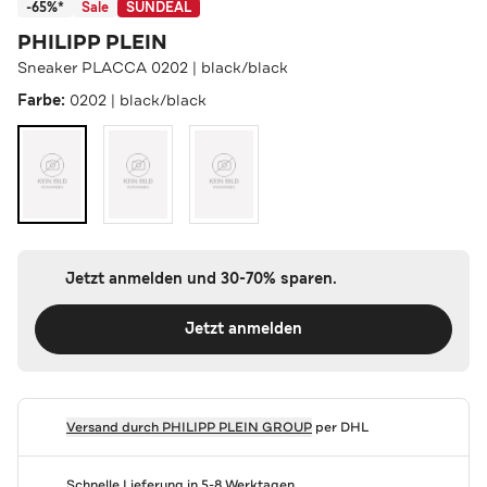
-65%*
Sale
SUNDEAL
PHILIPP PLEIN
Sneaker PLACCA 0202 | black/black
Farbe:
0202 | black/black
Jetzt anmelden und 30-70% sparen.
Jetzt anmelden
Versand durch
PHILIPP PLEIN GROUP
per DHL
Schnelle Lieferung in 5-8 Werktagen