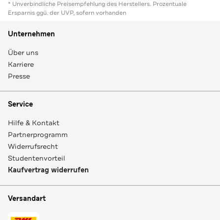
* Unverbindliche Preisempfehlung des Herstellers. Prozentuale
Ersparnis ggü. der UVP, sofern vorhanden
Unternehmen
Über uns
Karriere
Presse
Service
Hilfe & Kontakt
Partnerprogramm
Widerrufsrecht
Studentenvorteil
Kaufvertrag widerrufen
Versandart