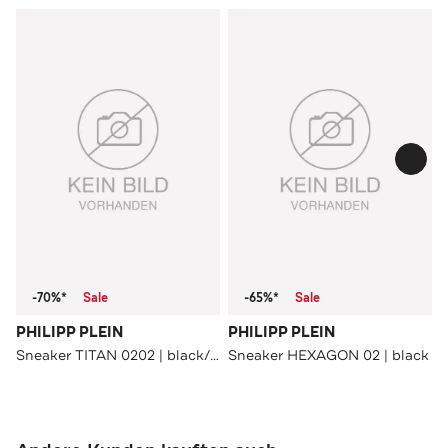
-70%*
Sale
-65%*
Sale
PHILIPP PLEIN
PHILIPP PLEIN
Sneaker TITAN 0202 | black/black
Sneaker HEXAGON 02 | black