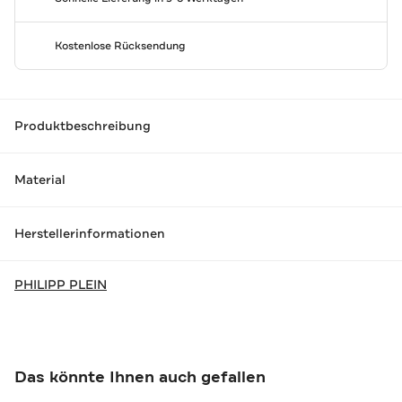
Kostenlose Rücksendung
Produktbeschreibung
Material
Herstellerinformationen
PHILIPP PLEIN
Das könnte Ihnen auch gefallen