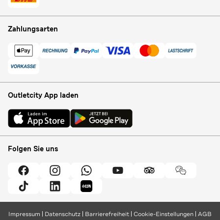
Zahlungsarten
Outletcity App laden
Folgen Sie uns
Impressum
Datenschutz
Barrierefreiheit
Cookie-Einstellungen
AGB