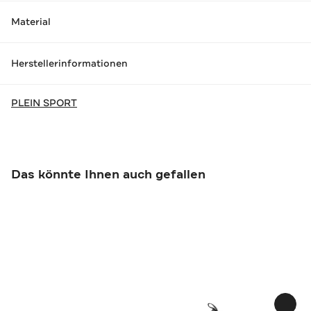
Material
Herstellerinformationen
PLEIN SPORT
Das könnte Ihnen auch gefallen