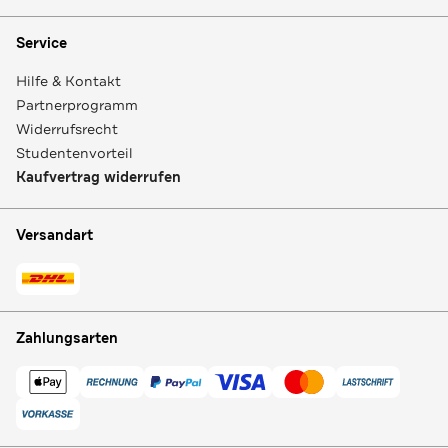
Service
Hilfe & Kontakt
Partnerprogramm
Widerrufsrecht
Studentenvorteil
Kaufvertrag widerrufen
Versandart
Zahlungsarten