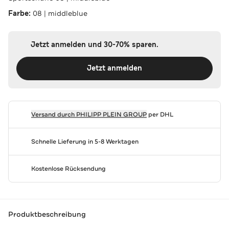
Farbe:
08 | middleblue
Jetzt anmelden und 30-70% sparen.
Jetzt anmelden
Versand durch
PHILIPP PLEIN GROUP
per DHL
Schnelle Lieferung in 5-8 Werktagen
Kostenlose Rücksendung
Produktbeschreibung