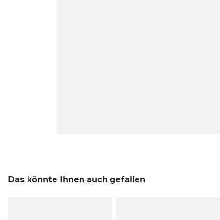
Das könnte Ihnen auch gefallen