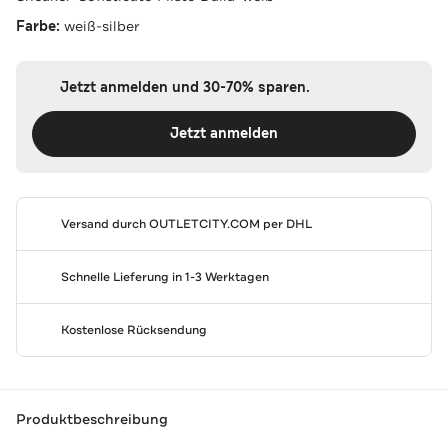
Farbe:
weiß-silber
Jetzt anmelden und 30-70% sparen.
Jetzt anmelden
Versand durch
OUTLETCITY.COM
per DHL
Schnelle Lieferung in 1-3 Werktagen
Kostenlose Rücksendung
Produktbeschreibung