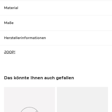
Material
Maße
Herstellerinformationen
JOOP!
Das könnte Ihnen auch gefallen