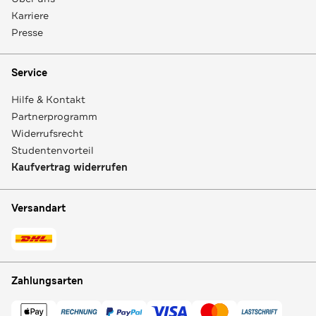
Karriere
Presse
Service
Hilfe & Kontakt
Partnerprogramm
Widerrufsrecht
Studentenvorteil
Kaufvertrag widerrufen
Versandart
Zahlungsarten