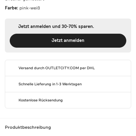
Farbe:
pink-weiß
Jetzt anmelden und 30-70% sparen.
Jetzt anmelden
Versand durch
OUTLETCITY.COM
per DHL
Schnelle Lieferung in 1-3 Werktagen
Kostenlose Rücksendung
Produktbeschreibung