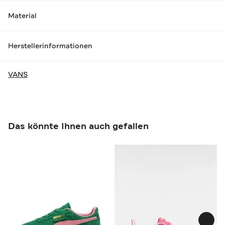
Material
Herstellerinformationen
VANS
Das könnte Ihnen auch gefallen