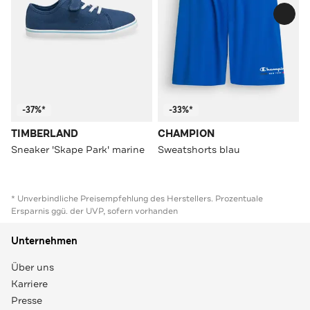
-37%*
-33%*
TIMBERLAND
CHAMPION
Sneaker 'Skape Park' marine
Sweatshorts blau
* Unverbindliche Preisempfehlung des Herstellers. Prozentuale
Ersparnis ggü. der UVP, sofern vorhanden
Unternehmen
Über uns
Karriere
Presse