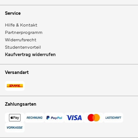
Service
Hilfe & Kontakt
Partnerprogramm
Widerrufsrecht
Studentenvorteil
Kaufvertrag widerrufen
Versandart
Zahlungsarten