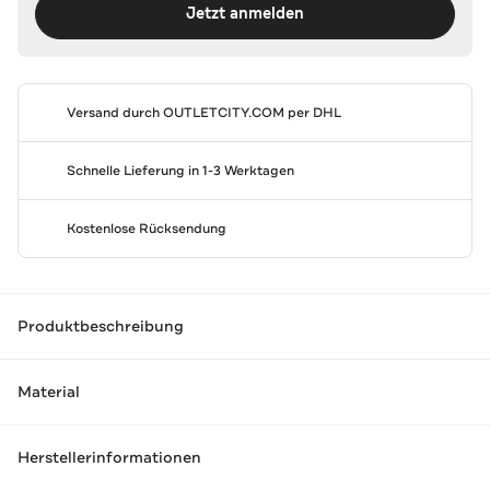
Jetzt anmelden
Versand durch
OUTLETCITY.COM
per DHL
Schnelle Lieferung in 1-3 Werktagen
Kostenlose Rücksendung
Produktbeschreibung
Material
Herstellerinformationen