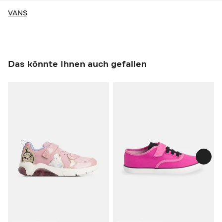
VANS
Das könnte Ihnen auch gefallen