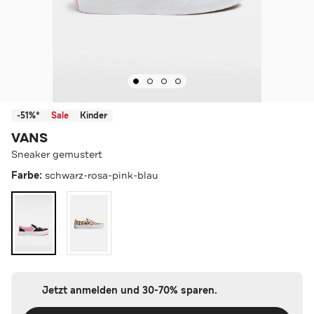
-51%*
Sale
Kinder
VANS
Sneaker gemustert
Farbe:
schwarz-rosa-pink-blau
Jetzt anmelden und 30-70% sparen.