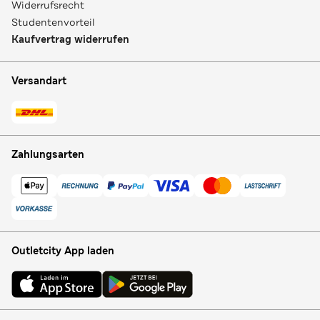
Widerrufsrecht
Studentenvorteil
Kaufvertrag widerrufen
Versandart
Zahlungsarten
Outletcity App laden