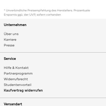
* Unverbindliche Preisempfehlung des Herstellers. Prozentuale
Ersparnis ggü. der UVP, sofern vorhanden
Unternehmen
Über uns
Karriere
Presse
Service
Hilfe & Kontakt
Partnerprogramm
Widerrufsrecht
Studentenvorteil
Kaufvertrag widerrufen
Versandart