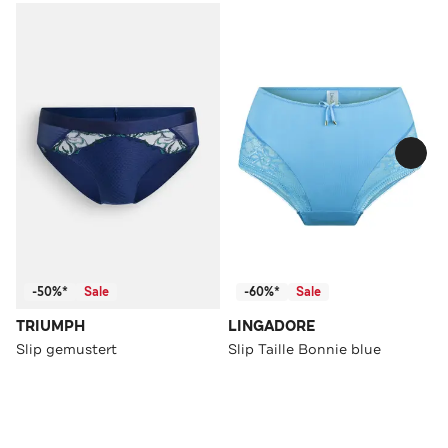
-50%*
Sale
-60%*
Sale
TRIUMPH
LINGADORE
Slip gemustert
Slip Taille Bonnie blue