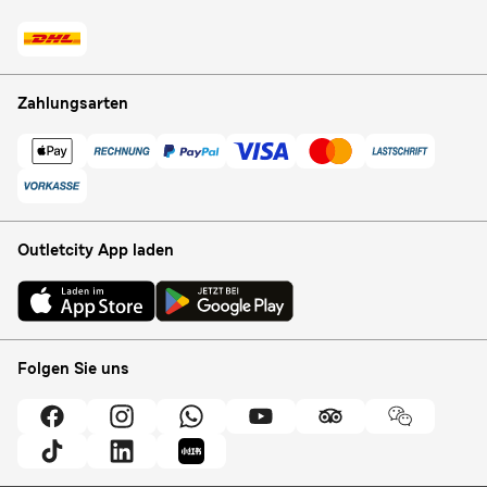
Zahlungsarten
Outletcity App laden
Folgen Sie uns