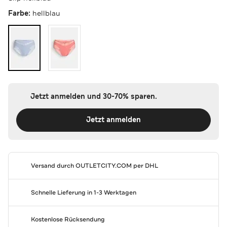
Farbe:
hellblau
Jetzt anmelden und 30-70% sparen.
Jetzt anmelden
Versand durch
OUTLETCITY.COM
per DHL
Schnelle Lieferung in 1-3 Werktagen
Kostenlose Rücksendung