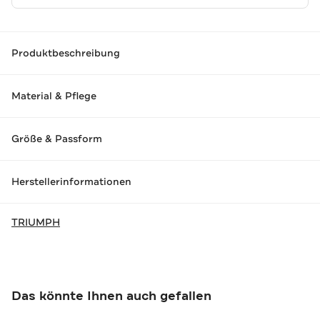
Produktbeschreibung
Material & Pflege
Größe & Passform
Herstellerinformationen
TRIUMPH
Das könnte Ihnen auch gefallen