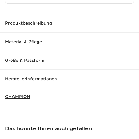
Produktbeschreibung
Material & Pflege
Größe & Passform
Herstellerinformationen
CHAMPION
Das könnte Ihnen auch gefallen