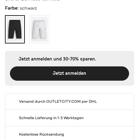
Farbe:
schwarz
Jetzt anmelden und 30-70% sparen.
Jetzt anmelden
Versand durch
OUTLETCITY.COM
per DHL
Schnelle Lieferung in 1-3 Werktagen
Kostenlose Rücksendung