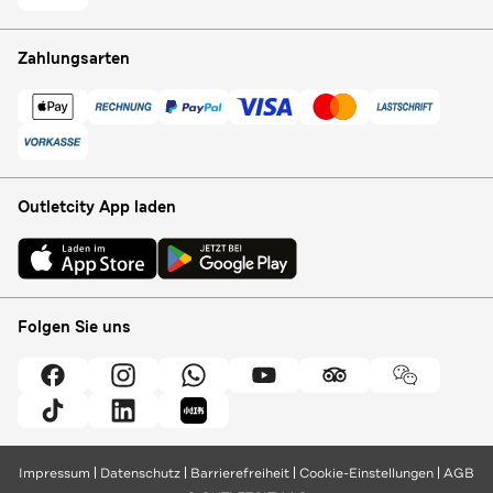
Zahlungsarten
Outletcity App laden
Folgen Sie uns
Impressum
Datenschutz
Barrierefreiheit
Cookie-Einstellungen
AGB