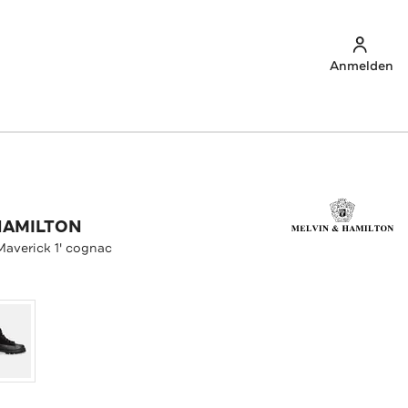
Anmelden
HAMILTON
Maverick 1' cognac