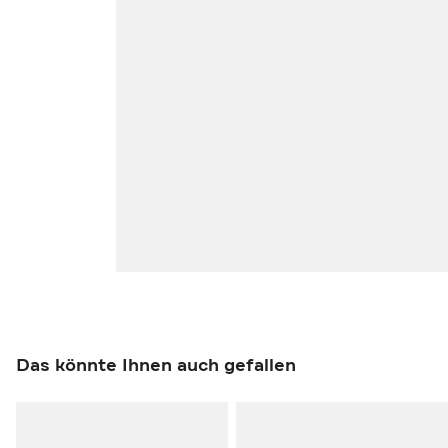
Das könnte Ihnen auch gefallen