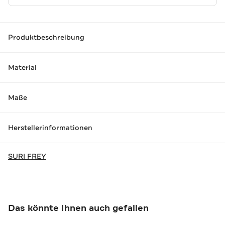
Produktbeschreibung
Material
Maße
Herstellerinformationen
SURI FREY
Das könnte Ihnen auch gefallen