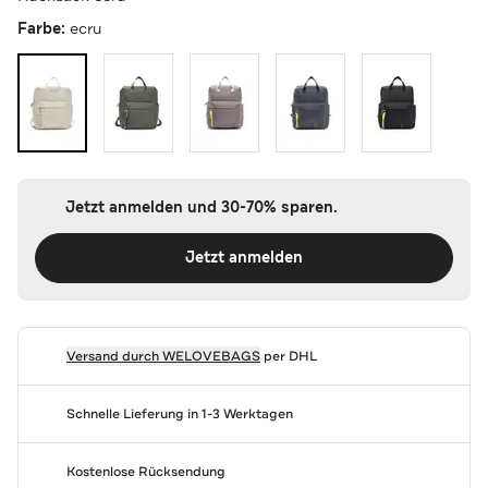
Farbe:
ecru
Jetzt anmelden und 30-70% sparen.
Jetzt anmelden
Versand durch
WELOVEBAGS
per DHL
Schnelle Lieferung in 1-3 Werktagen
Kostenlose Rücksendung