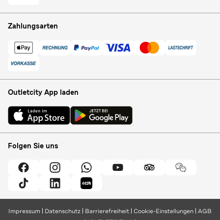
Zahlungsarten
Outletcity App laden
Folgen Sie uns
Impressum
Datenschutz
Barrierefreiheit
Cookie-Einstellungen
AGB