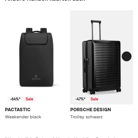
-64%*
Sale
-47%*
Sale
PACTASTIC
PORSCHE DESIGN
Weekender black
Trolley schwarz