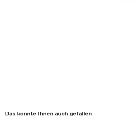
Das könnte Ihnen auch gefallen