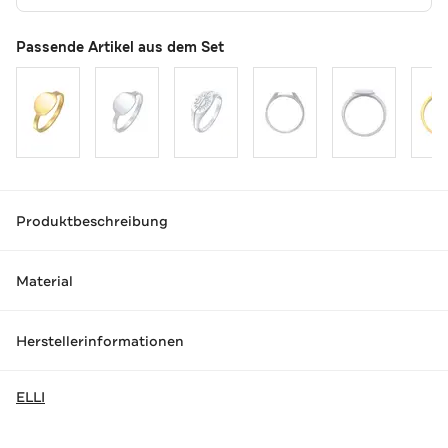
Passende Artikel aus dem Set
Produktbeschreibung
Material
Herstellerinformationen
ELLI