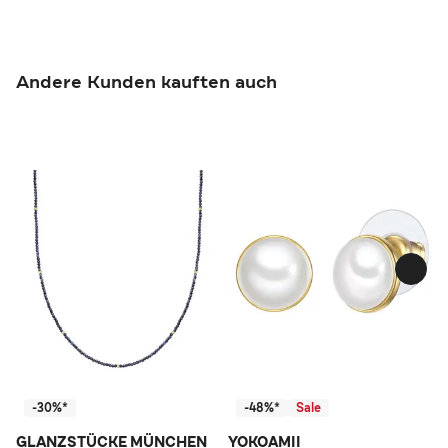
Andere Kunden kauften auch
-30%*
-48%*
Sale
GLANZSTÜCKE MÜNCHEN
YOKOAMII