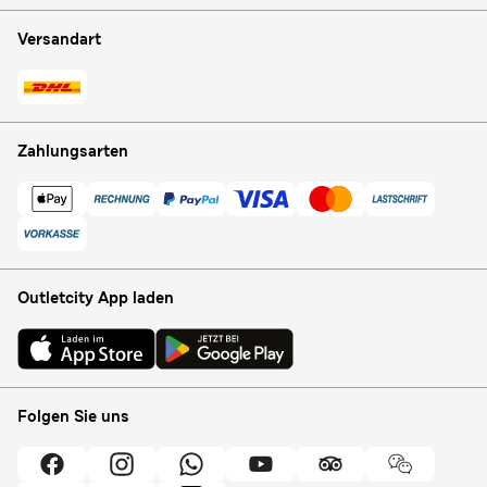
Versandart
Zahlungsarten
Outletcity App laden
Folgen Sie uns