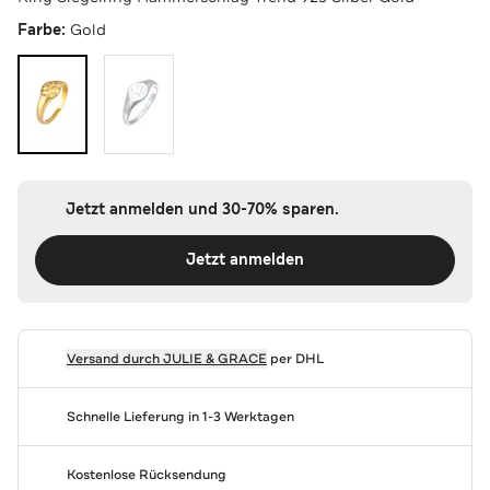
Farbe:
Gold
Jetzt anmelden und 30-70% sparen.
Jetzt anmelden
Versand durch
JULIE & GRACE
per DHL
Schnelle Lieferung in 1-3 Werktagen
Kostenlose Rücksendung