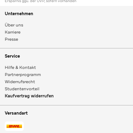
Ersparnis ggü. der UVP, sofern vorhanden
Unternehmen
Über uns
Karriere
Presse
Service
Hilfe & Kontakt
Partnerprogramm
Widerrufsrecht
Studentenvorteil
Kaufvertrag widerrufen
Versandart