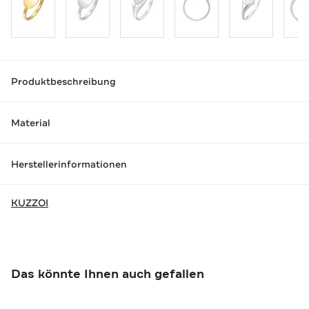
Produktbeschreibung
Material
Herstellerinformationen
KUZZOI
Das könnte Ihnen auch gefallen