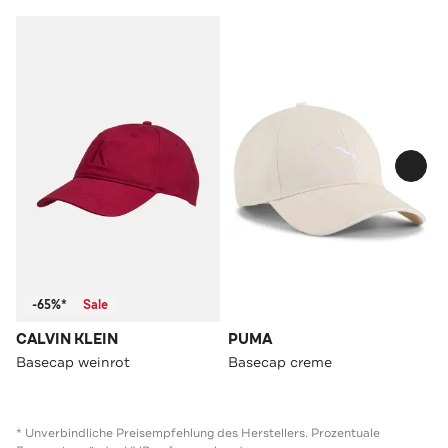
-65%*
Sale
CALVIN KLEIN
PUMA
Basecap weinrot
Basecap creme
* Unverbindliche Preisempfehlung des Herstellers. Prozentuale