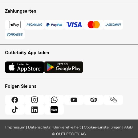
Zahlungsarten
Outletcity App laden
Folgen Sie uns
Impressum
Datenschutz
Barrierefreiheit
Cookie-Einstellungen
AGB
© OUTLETCITY AG