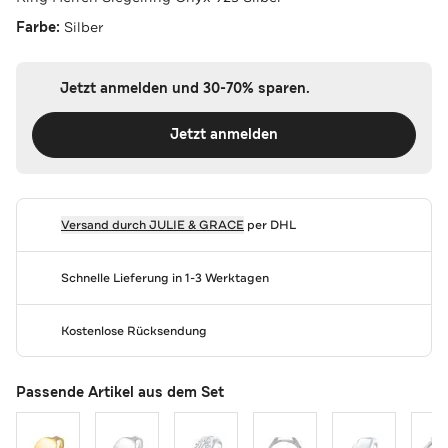
Farbe:
Silber
Jetzt anmelden und 30-70% sparen.
Jetzt anmelden
Versand durch
JULIE & GRACE
per DHL
Schnelle Lieferung in 1-3 Werktagen
Kostenlose Rücksendung
Passende Artikel aus dem Set