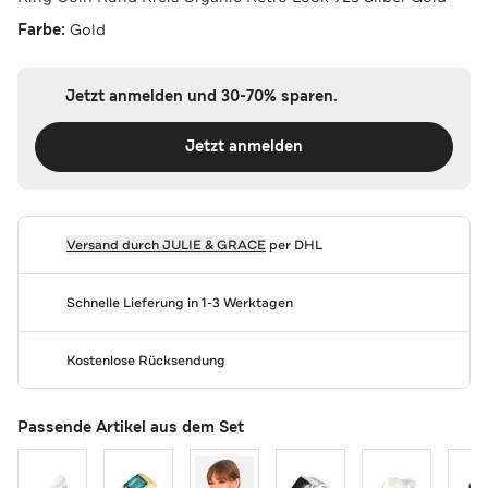
Farbe:
Gold
Jetzt anmelden und 30-70% sparen.
Jetzt anmelden
Versand durch
JULIE & GRACE
per DHL
Schnelle Lieferung in 1-3 Werktagen
Kostenlose Rücksendung
Passende Artikel aus dem Set