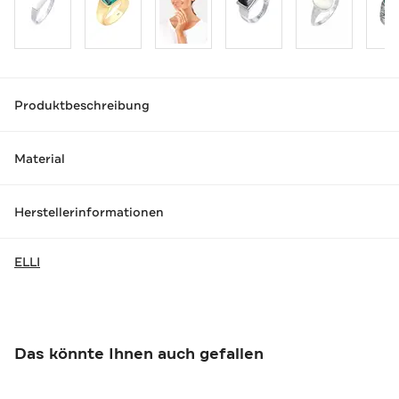
Produktbeschreibung
Material
Herstellerinformationen
ELLI
Das könnte Ihnen auch gefallen