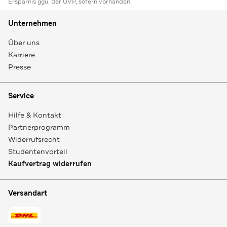
Ersparnis ggü. der UVP, sofern vorhanden
Unternehmen
Über uns
Karriere
Presse
Service
Hilfe & Kontakt
Partnerprogramm
Widerrufsrecht
Studentenvorteil
Kaufvertrag widerrufen
Versandart