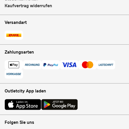
Kaufvertrag widerrufen
Versandart
Zahlungsarten
Outletcity App laden
Folgen Sie uns