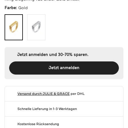
Farbe:
Gold
Jetzt anmelden und 30-70% sparen.
Jetzt anmelden
Versand durch
JULIE & GRACE
per DHL
Schnelle Lieferung in 1-3 Werktagen
Kostenlose Rücksendung