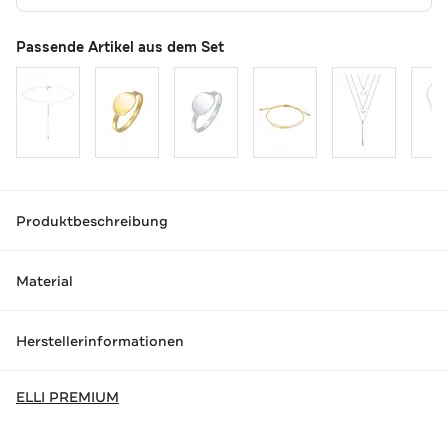
Passende Artikel aus dem Set
Produktbeschreibung
Material
Herstellerinformationen
ELLI PREMIUM