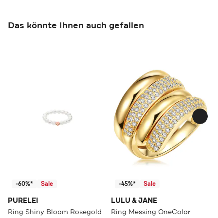
Das könnte Ihnen auch gefallen
-60%*
Sale
-45%*
Sale
PURELEI
LULU & JANE
Ring Shiny Bloom Rosegold
Ring Messing OneColor