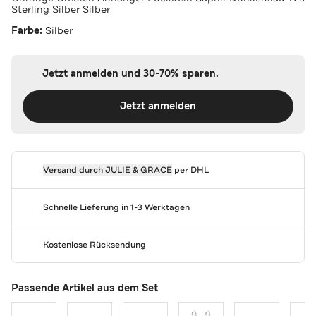
Sterling Silber Silber
Farbe:
Silber
Jetzt anmelden und 30-70% sparen.
Jetzt anmelden
Versand durch
JULIE & GRACE
per DHL
Schnelle Lieferung in 1-3 Werktagen
Kostenlose Rücksendung
Passende Artikel aus dem Set