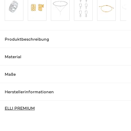
Produktbeschreibung
Material
Maße
Herstellerinformationen
ELLI PREMIUM