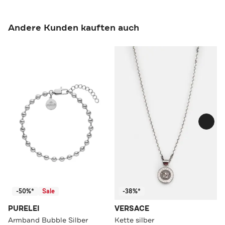
Andere Kunden kauften auch
-50%*
Sale
-38%*
PURELEI
VERSACE
Armband Bubble Silber
Kette silber