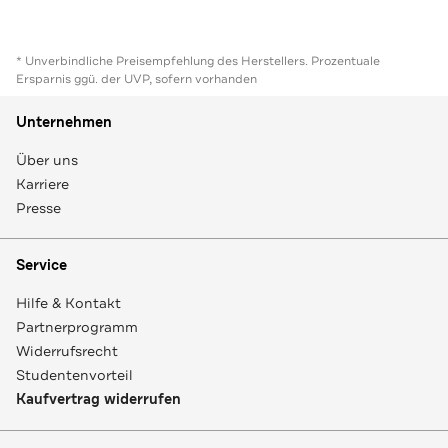
* Unverbindliche Preisempfehlung des Herstellers. Prozentuale
Ersparnis ggü. der UVP, sofern vorhanden
Unternehmen
Über uns
Karriere
Presse
Service
Hilfe & Kontakt
Partnerprogramm
Widerrufsrecht
Studentenvorteil
Kaufvertrag widerrufen