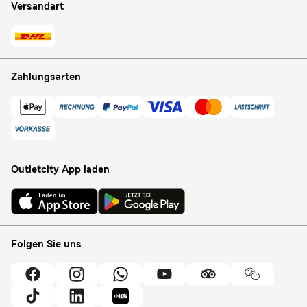
Versandart
Zahlungsarten
Outletcity App laden
Folgen Sie uns