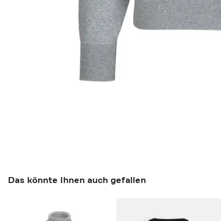
Das könnte Ihnen auch gefallen