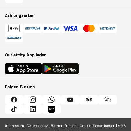
Zahlungsarten
Outletcity App laden
Folgen Sie uns
Impressum
Datenschutz
Barrierefreiheit
Cookie-Einstellungen
AGB