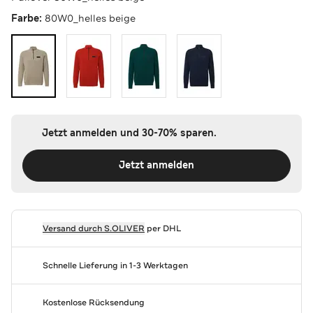
Farbe:
80W0_helles beige
Jetzt anmelden und 30-70% sparen.
Jetzt anmelden
Versand durch
S.OLIVER
per DHL
Schnelle Lieferung in 1-3 Werktagen
Kostenlose Rücksendung