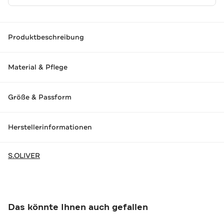
Produktbeschreibung
Material & Pflege
Größe & Passform
Herstellerinformationen
S.OLIVER
Das könnte Ihnen auch gefallen