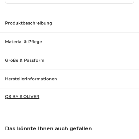
Produktbeschreibung
Material & Pflege
Größe & Passform
Herstellerinformationen
QS BY S.OLIVER
Das könnte Ihnen auch gefallen