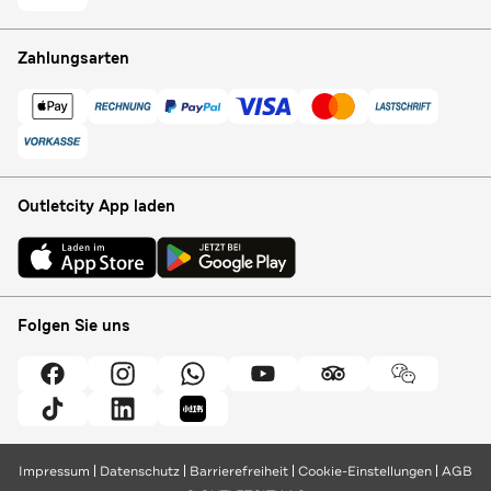
Zahlungsarten
Outletcity App laden
Folgen Sie uns
Impressum
Datenschutz
Barrierefreiheit
Cookie-Einstellungen
AGB