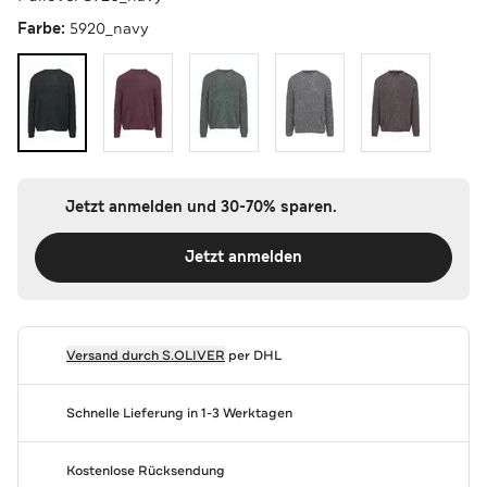
Farbe:
5920_navy
Jetzt anmelden und 30-70% sparen.
Jetzt anmelden
Versand durch
S.OLIVER
per DHL
Schnelle Lieferung in 1-3 Werktagen
Kostenlose Rücksendung