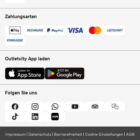
Zahlungsarten
Outletcity App laden
Folgen Sie uns
Impressum
Datenschutz
Barrierefreiheit
Cookie-Einstellungen
AGB