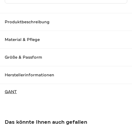
Produktbeschreibung
Material & Pflege
Größe & Passform
Herstellerinformationen
GANT
Das könnte Ihnen auch gefallen