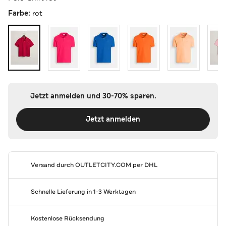
Farbe:
rot
Jetzt anmelden und 30-70% sparen.
Jetzt anmelden
Versand durch
OUTLETCITY.COM
per DHL
Schnelle Lieferung in 1-3 Werktagen
Kostenlose Rücksendung