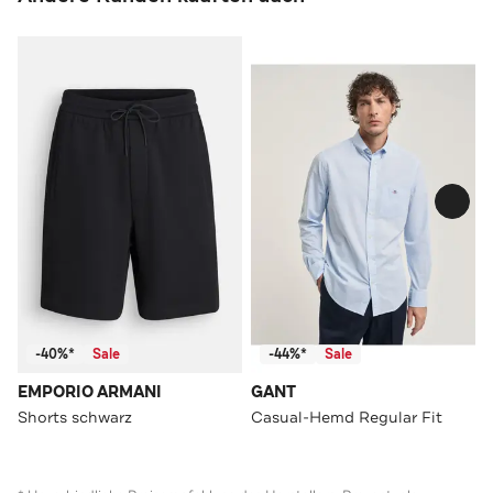
-40%*
Sale
-44%*
Sale
EMPORIO ARMANI
GANT
Shorts schwarz
Casual-Hemd Regular Fit