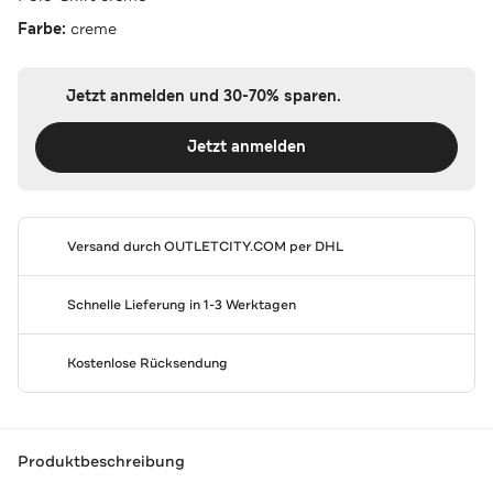
Farbe:
creme
Jetzt anmelden und 30-70% sparen.
Jetzt anmelden
Versand durch
OUTLETCITY.COM
per DHL
Schnelle Lieferung in 1-3 Werktagen
Kostenlose Rücksendung
Produktbeschreibung