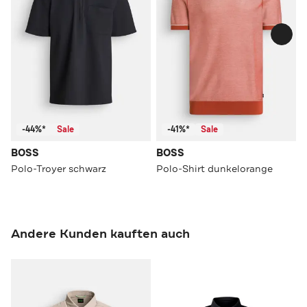
-44%*
Sale
-41%*
Sale
BOSS
BOSS
Polo-Troyer schwarz
Polo-Shirt dunkelorange
Andere Kunden kauften auch