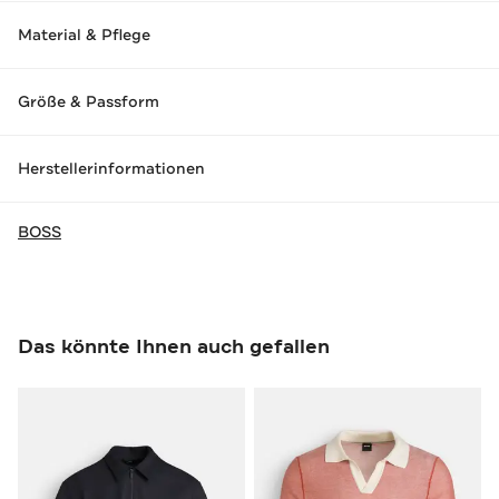
Material & Pflege
Größe & Passform
Herstellerinformationen
BOSS
Das könnte Ihnen auch gefallen