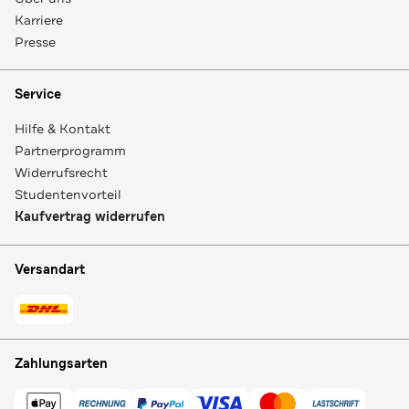
Karriere
Presse
Service
Hilfe & Kontakt
Partnerprogramm
Widerrufsrecht
Studentenvorteil
Kaufvertrag widerrufen
Versandart
Zahlungsarten