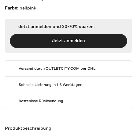
Farbe:
hellpink
Jetzt anmelden und 30-70% sparen.
Jetzt anmelden
Versand durch
OUTLETCITY.COM
per DHL
Schnelle Lieferung in 1-3 Werktagen
Kostenlose Rücksendung
Produktbeschreibung