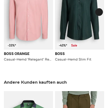
-33%*
-43%*
Sale
BOSS ORANGE
BOSS
Casual-Hemd 'Relegant' Regular Fit
Casual-Hemd Slim Fit
Andere Kunden kauften auch