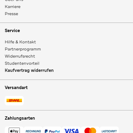
Karriere
Presse
Service
Hilfe & Kontakt
Partnerprogramm
Widerrufsrecht
Studentenvorteil
Kaufvertrag widerrufen
Versandart
Zahlungsarten