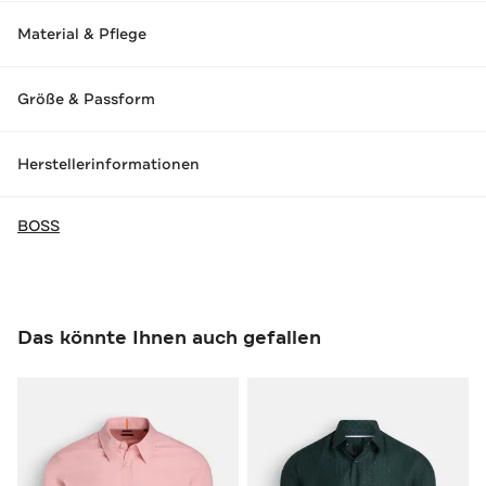
Material & Pflege
Größe & Passform
Herstellerinformationen
BOSS
Das könnte Ihnen auch gefallen