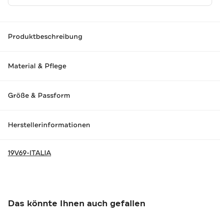
Produktbeschreibung
Material & Pflege
Größe & Passform
Herstellerinformationen
19V69-ITALIA
Das könnte Ihnen auch gefallen