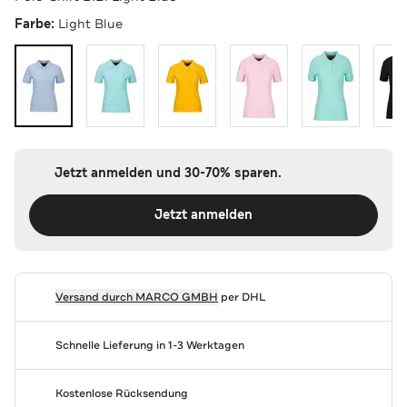
Farbe:
Light Blue
Jetzt anmelden und 30-70% sparen.
Jetzt anmelden
Versand durch
MARCO GMBH
per DHL
Schnelle Lieferung in 1-3 Werktagen
Kostenlose Rücksendung