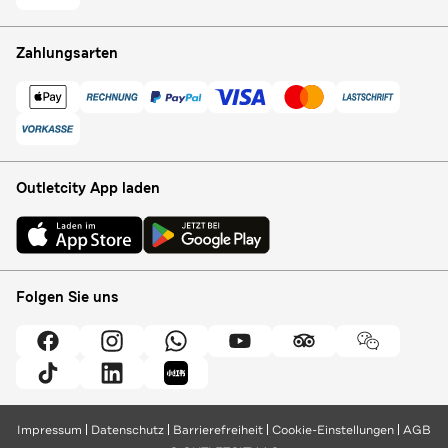
Zahlungsarten
Outletcity App laden
Folgen Sie uns
Impressum
Datenschutz
Barrierefreiheit
Cookie-Einstellungen
AGB