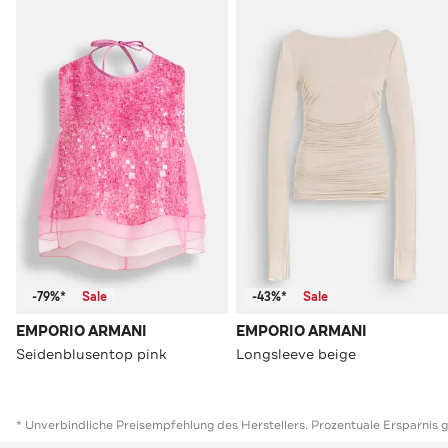
-79%*
Sale
-43%*
Sale
EMPORIO ARMANI
EMPORIO ARMANI
Seidenblusentop pink
Longsleeve beige
* Unverbindliche Preisempfehlung des Herstellers. Prozentuale Ersparnis 