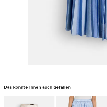
Das könnte Ihnen auch gefallen