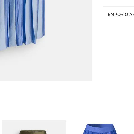
EMPORIO A