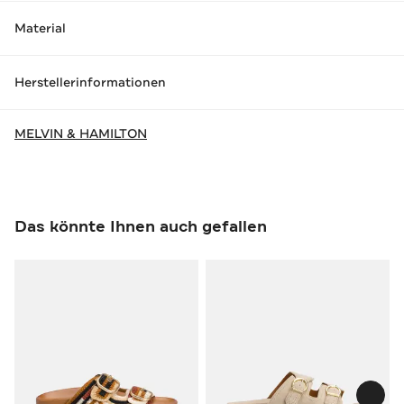
Material
Herstellerinformationen
MELVIN & HAMILTON
Das könnte Ihnen auch gefallen