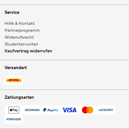
Service
Hilfe & Kontakt
Partnerprogramm
Widerrufsrecht
Studentenvorteil
Kaufvertrag widerrufen
Versandart
Zahlungsarten