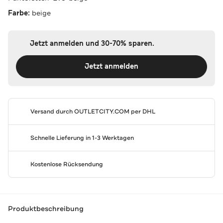
Farbe:
beige
Jetzt anmelden und 30-70% sparen.
Jetzt anmelden
Versand durch
OUTLETCITY.COM
per DHL
Schnelle Lieferung in 1-3 Werktagen
Kostenlose Rücksendung
Produktbeschreibung