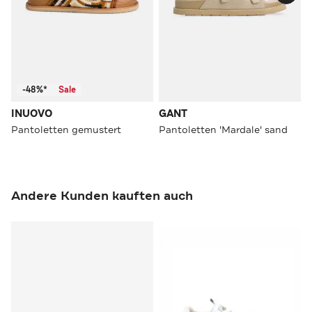
-48%*
Sale
INUOVO
GANT
Pantoletten gemustert
Pantoletten 'Mardale' sand
Andere Kunden kauften auch