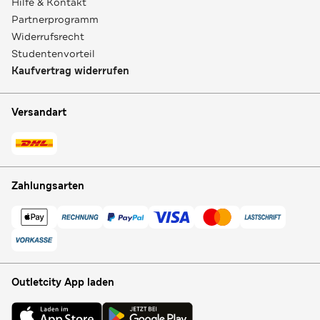
Hilfe & Kontakt
Partnerprogramm
Widerrufsrecht
Studentenvorteil
Kaufvertrag widerrufen
Versandart
Zahlungsarten
Outletcity App laden