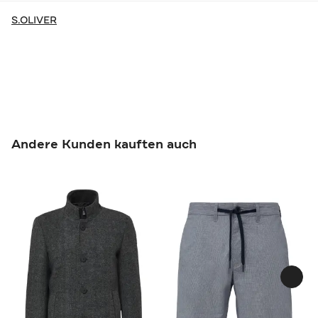
S.OLIVER
Andere Kunden kauften auch