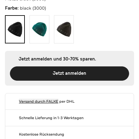
Farbe:
black (3000)
Jetzt anmelden und 30-70% sparen.
Jetzt anmelden
Versand durch
FALKE
per DHL
Schnelle Lieferung in 1-3 Werktagen
Kostenlose Rücksendung