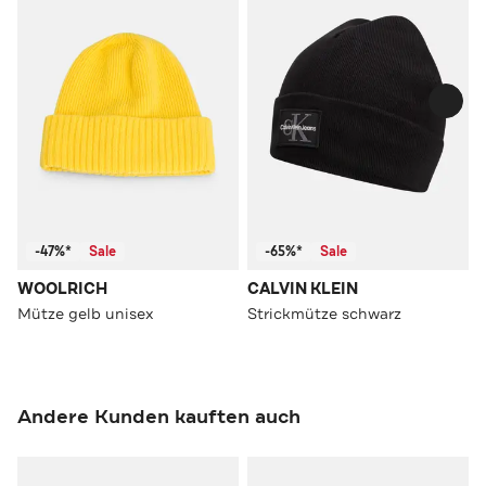
-47%*
Sale
-65%*
Sale
WOOLRICH
CALVIN KLEIN
Mütze gelb unisex
Strickmütze schwarz
Andere Kunden kauften auch