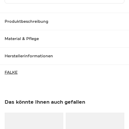
Produktbeschreibung
Material & Pflege
Herstellerinformationen
FALKE
Das könnte Ihnen auch gefallen