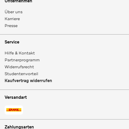
Unternehmen
Über uns
Karriere
Presse
Service
Hilfe & Kontakt
Partnerprogramm
Widerrufsrecht
Studentenvorteil
Kaufvertrag widerrufen
Versandart
Zahlungsarten