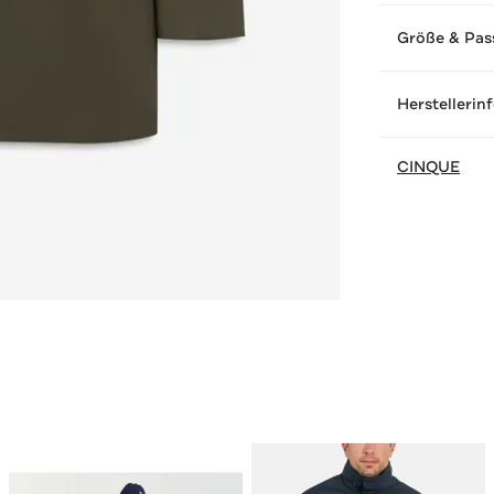
Größe & Pas
Herstellerin
CINQUE