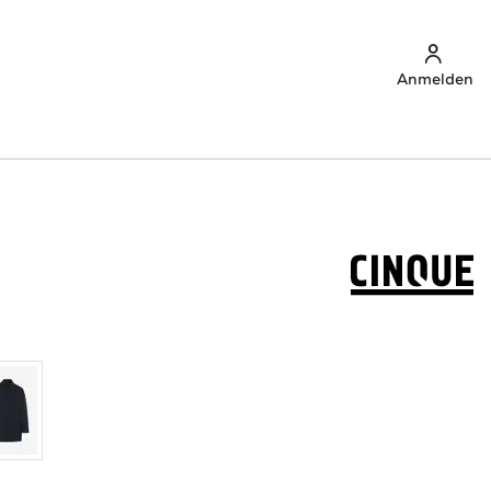
Anmelden