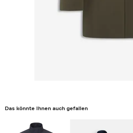
Das könnte Ihnen auch gefallen