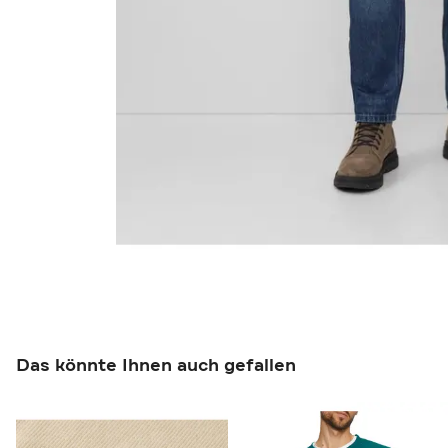
Das könnte Ihnen auch gefallen