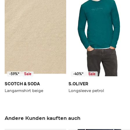
-59%*
Sale
-40%*
Sale
SCOTCH & SODA
S.OLIVER
Langarmshirt beige
Longsleeve petrol
Andere Kunden kauften auch