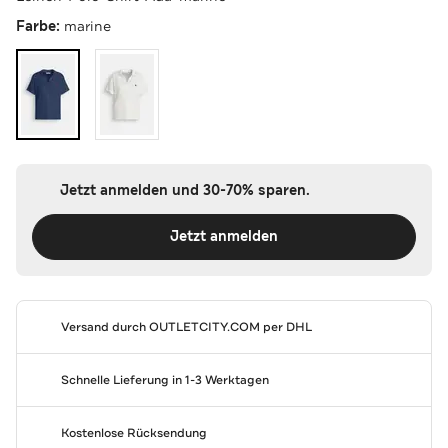
Farbe:
marine
Jetzt anmelden und 30-70% sparen.
Jetzt anmelden
Versand durch
OUTLETCITY.COM
per DHL
Schnelle Lieferung in 1-3 Werktagen
Kostenlose Rücksendung