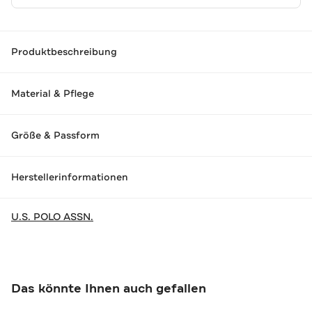
Produktbeschreibung
Material & Pflege
Größe & Passform
Herstellerinformationen
U.S. POLO ASSN.
Das könnte Ihnen auch gefallen