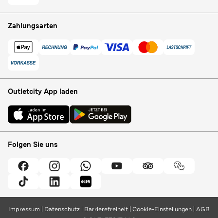
Zahlungsarten
Outletcity App laden
Folgen Sie uns
Impressum
Datenschutz
Barrierefreiheit
Cookie-Einstellungen
AGB