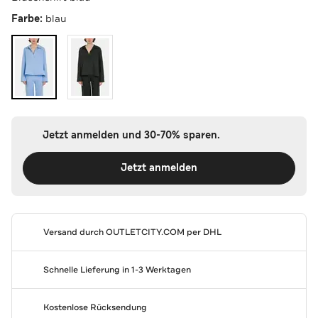
Farbe:
blau
Jetzt anmelden und 30-70% sparen.
Jetzt anmelden
Versand durch
OUTLETCITY.COM
per DHL
Schnelle Lieferung in 1-3 Werktagen
Kostenlose Rücksendung