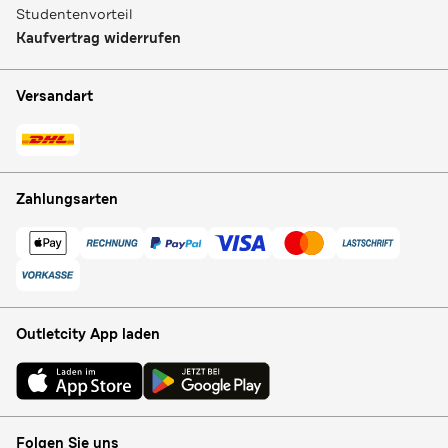
Studentenvorteil
Kaufvertrag widerrufen
Versandart
Zahlungsarten
Outletcity App laden
Folgen Sie uns