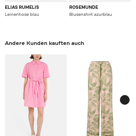
ELIAS RUMELIS
ROSEMUNDE
Leinenhose blau
Blusenshirt azurblau
Andere Kunden kauften auch