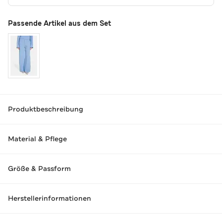
Passende Artikel aus dem Set
Produktbeschreibung
Material & Pflege
Größe & Passform
Herstellerinformationen