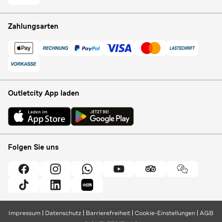
Zahlungsarten
Outletcity App laden
Folgen Sie uns
Impressum
Datenschutz
Barrierefreiheit
Cookie-Einstellungen
AGB