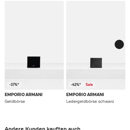
-37%*
-42%*
Sale
EMPORIO ARMANI
EMPORIO ARMANI
Geldbörse
Ledergeldbörse schwarz
Andere Kunden kauften auch