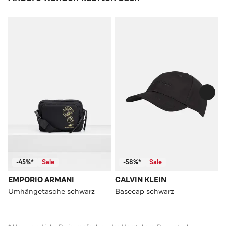
-45%*
Sale
-58%*
Sale
EMPORIO ARMANI
CALVIN KLEIN
Umhängetasche schwarz
Basecap schwarz