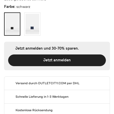
Farbe:
schwarz
Jetzt anmelden und 30-70% sparen.
Jetzt anmelden
Versand durch
OUTLETCITY.COM
per DHL
Schnelle Lieferung in 1-3 Werktagen
Kostenlose Rücksendung