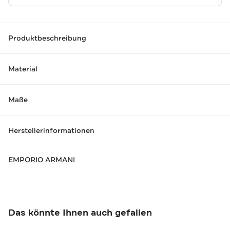
Produktbeschreibung
Material
Maße
Herstellerinformationen
EMPORIO ARMANI
Das könnte Ihnen auch gefallen