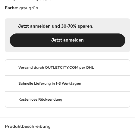
Farbe:
graugrün
Jetzt anmelden und 30-70% sparen.
Jetzt anmelden
Versand durch
OUTLETCITY.COM
per DHL
Schnelle Lieferung in 1-3 Werktagen
Kostenlose Rücksendung
Produktbeschreibung