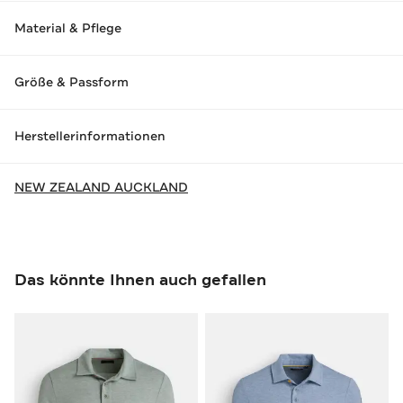
Material & Pflege
Größe & Passform
Herstellerinformationen
NEW ZEALAND AUCKLAND
Das könnte Ihnen auch gefallen