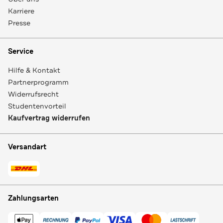
Karriere
Presse
Service
Hilfe & Kontakt
Partnerprogramm
Widerrufsrecht
Studentenvorteil
Kaufvertrag widerrufen
Versandart
Zahlungsarten