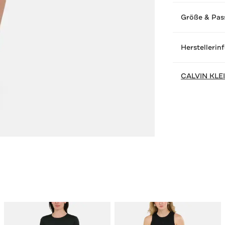
Größe & Pas
Herstellerin
CALVIN KLE