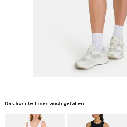
Das könnte Ihnen auch gefallen