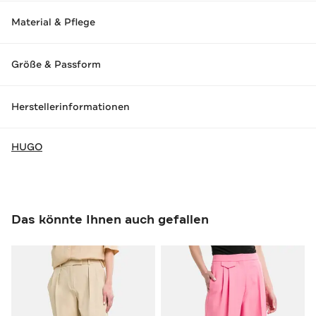
Material & Pflege
Größe & Passform
Herstellerinformationen
HUGO
Das könnte Ihnen auch gefallen