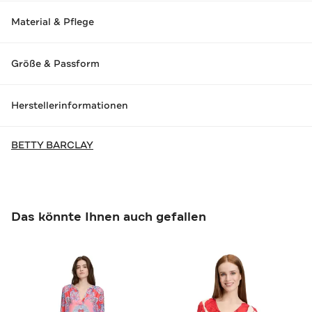
Material & Pflege
Größe & Passform
Herstellerinformationen
BETTY BARCLAY
Das könnte Ihnen auch gefallen