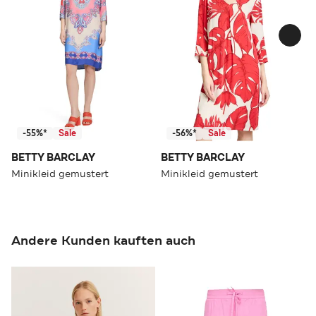
-55%*
Sale
-56%*
Sale
BETTY BARCLAY
BETTY BARCLAY
Minikleid gemustert
Minikleid gemustert
Andere Kunden kauften auch