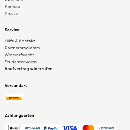
Karriere
Presse
Service
Hilfe & Kontakt
Partnerprogramm
Widerrufsrecht
Studentenvorteil
Kaufvertrag widerrufen
Versandart
Zahlungsarten