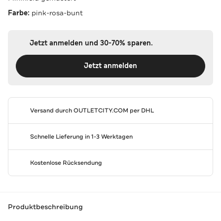
Farbe:
pink-rosa-bunt
Jetzt anmelden und 30-70% sparen.
Jetzt anmelden
Versand durch
OUTLETCITY.COM
per DHL
Schnelle Lieferung in 1-3 Werktagen
Kostenlose Rücksendung
Produktbeschreibung