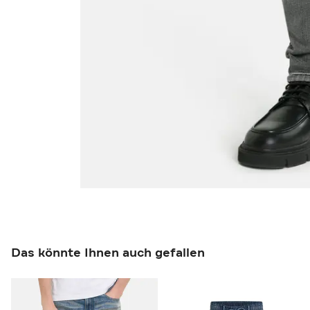
Das könnte Ihnen auch gefallen