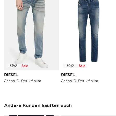
-65%*
Sale
-60%*
Sale
DIESEL
DIESEL
Jeans 'D-Strukt' slim
Jeans 'D-Strukt' slim
Andere Kunden kauften auch