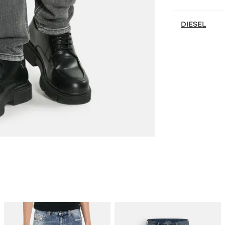
DIESEL