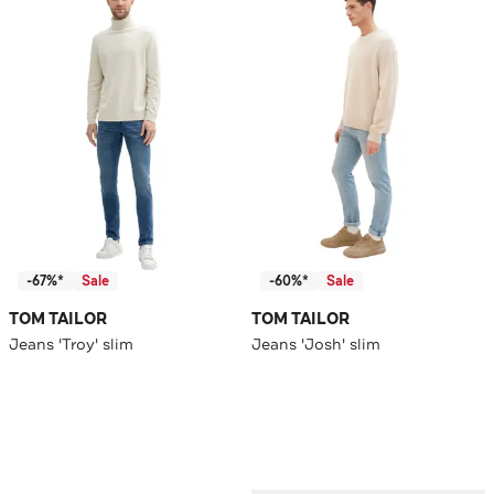
-67%*
Sale
-60%*
Sale
TOM TAILOR
TOM TAILOR
Jeans 'Troy' slim
Jeans 'Josh' slim