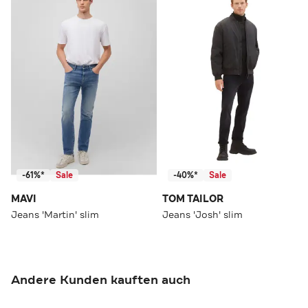
-61%*
Sale
-40%*
Sale
MAVI
TOM TAILOR
Jeans 'Martin' slim
Jeans 'Josh' slim
Andere Kunden kauften auch