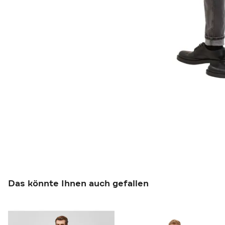
Das könnte Ihnen auch gefallen