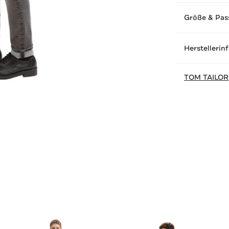
Größe & Pas
Herstellerin
TOM TAILOR