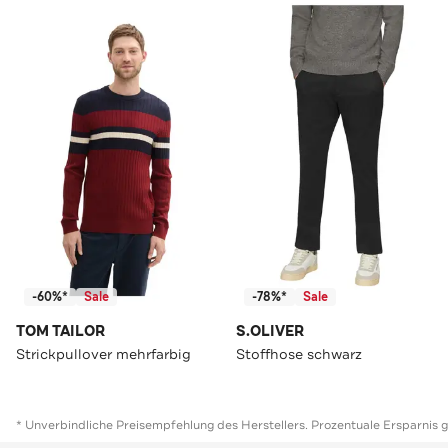
-60%*
Sale
-78%*
Sale
TOM TAILOR
S.OLIVER
Strickpullover mehrfarbig
Stoffhose schwarz
* Unverbindliche Preisempfehlung des Herstellers. Prozentuale Ersparnis 