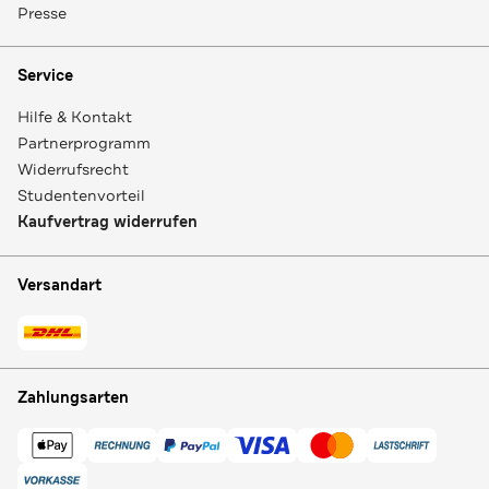
Presse
Service
Hilfe & Kontakt
Partnerprogramm
Widerrufsrecht
Studentenvorteil
Kaufvertrag widerrufen
Versandart
Zahlungsarten