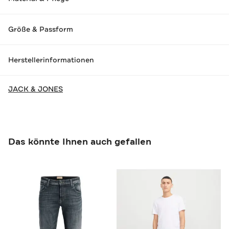
Größe & Passform
Herstellerinformationen
JACK & JONES
Das könnte Ihnen auch gefallen