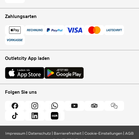
Zahlungsarten
Outletcity App laden
Folgen Sie uns
Impressum
Datenschutz
Barrierefreiheit
Cookie-Einstellungen
AGB