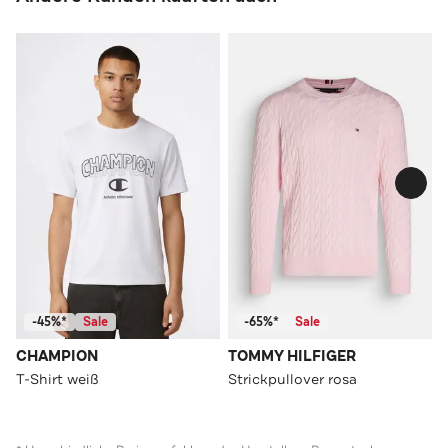
-45%*
Sale
-65%*
Sale
CHAMPION
TOMMY HILFIGER
T-Shirt weiß
Strickpullover rosa