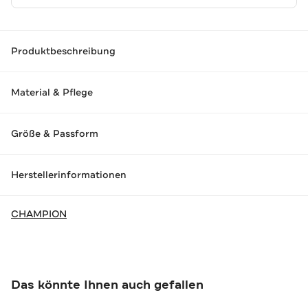
Produktbeschreibung
Material & Pflege
Größe & Passform
Herstellerinformationen
CHAMPION
Das könnte Ihnen auch gefallen