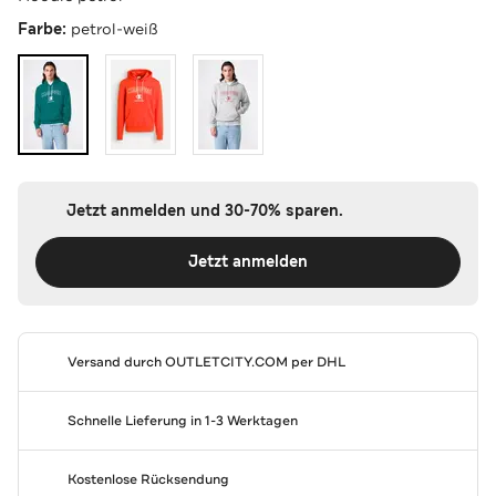
Farbe:
petrol-weiß
Jetzt anmelden und 30-70% sparen.
Jetzt anmelden
Versand durch
OUTLETCITY.COM
per DHL
Schnelle Lieferung in 1-3 Werktagen
Kostenlose Rücksendung