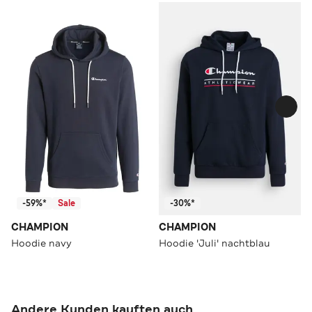
-59%*
Sale
-30%*
CHAMPION
CHAMPION
Hoodie navy
Hoodie 'Juli' nachtblau
Andere Kunden kauften auch