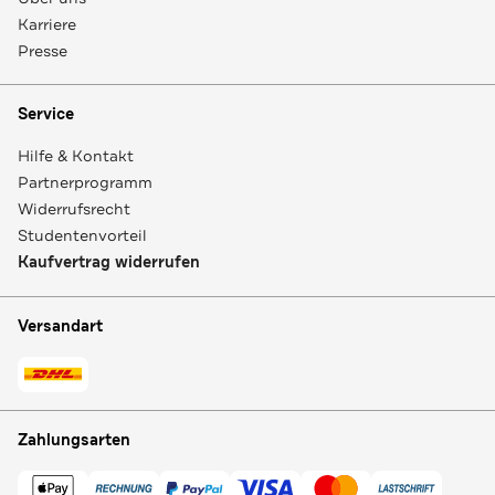
Karriere
Presse
Service
Hilfe & Kontakt
Partnerprogramm
Widerrufsrecht
Studentenvorteil
Kaufvertrag widerrufen
Versandart
Zahlungsarten