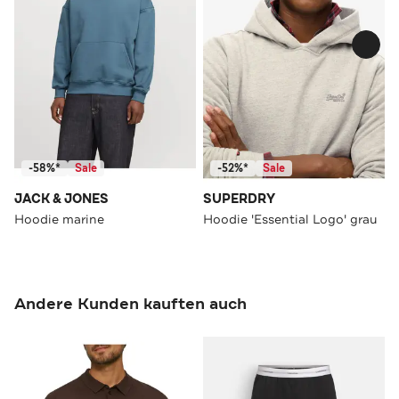
-58%*
Sale
-52%*
Sale
JACK & JONES
SUPERDRY
Hoodie marine
Hoodie 'Essential Logo' grau
Andere Kunden kauften auch