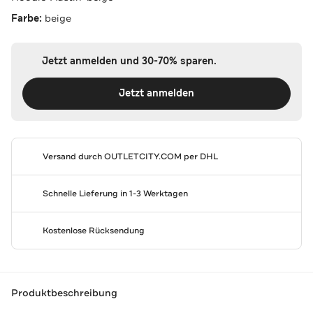
Farbe:
beige
Jetzt anmelden und 30-70% sparen.
Jetzt anmelden
Versand durch
OUTLETCITY.COM
per DHL
Schnelle Lieferung in 1-3 Werktagen
Kostenlose Rücksendung
Produktbeschreibung