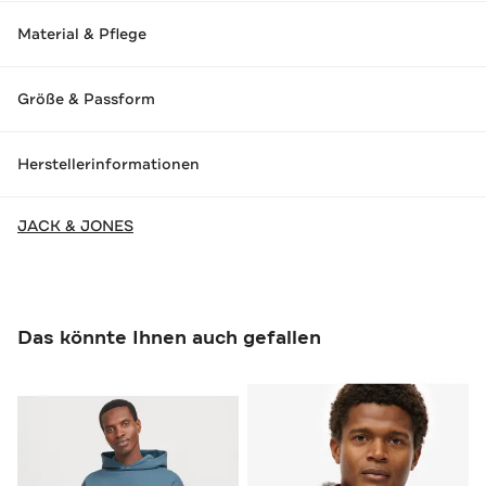
Material & Pflege
Größe & Passform
Herstellerinformationen
JACK & JONES
Das könnte Ihnen auch gefallen