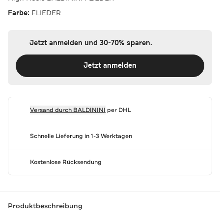
Farbe:
FLIEDER
Jetzt anmelden und 30-70% sparen.
Jetzt anmelden
Versand durch
BALDININI
per DHL
Schnelle Lieferung in 1-3 Werktagen
Kostenlose Rücksendung
Produktbeschreibung