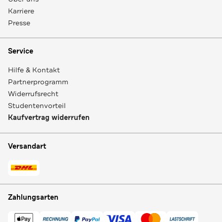
Karriere
Presse
Service
Hilfe & Kontakt
Partnerprogramm
Widerrufsrecht
Studentenvorteil
Kaufvertrag widerrufen
Versandart
Zahlungsarten