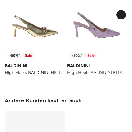
-50%*
Sale
-50%*
Sale
BALDININI
BALDININI
High Heels BALDININI HELLGOLD
High Heels BALDININI FLIEDER
Andere Kunden kauften auch