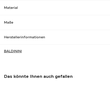
Material
Maße
Herstellerinformationen
BALDININI
Das könnte Ihnen auch gefallen