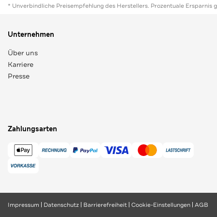
* Unverbindliche Preisempfehlung des Herstellers. Prozentuale Ersparnis 
Unternehmen
Über uns
Karriere
Presse
Zahlungsarten
Impressum
Datenschutz
Barrierefreiheit
Cookie-Einstellungen
AGB