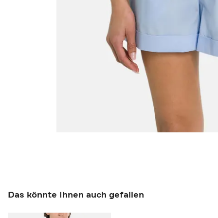
Das könnte Ihnen auch gefallen