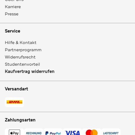
Karriere
Presse
Service
Hilfe & Kontakt
Partnerprogramm
Widerrufsrecht
Studentenvorteil
Kaufvertrag widerrufen
Versandart
Zahlungsarten