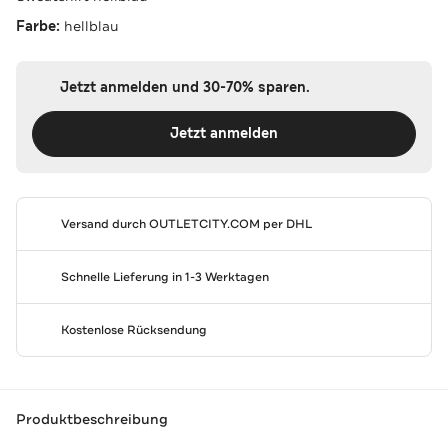
Farbe:
hellblau
Jetzt anmelden und 30-70% sparen.
Jetzt anmelden
Versand durch
OUTLETCITY.COM
per DHL
Schnelle Lieferung in 1-3 Werktagen
Kostenlose Rücksendung
Produktbeschreibung