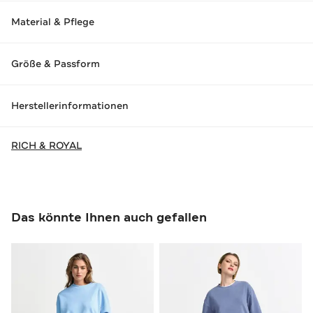
Material & Pflege
Größe & Passform
Herstellerinformationen
RICH & ROYAL
Das könnte Ihnen auch gefallen